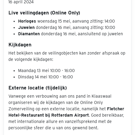
16 april 2024
Live veilingdagen (Online Only)
Horloges
woensdag 15 mei, aanvang zitting: 14:00
Juwelen
donderdag 16 mei, aanvang zitting: 10:00
Diamanten
donderdag 16 mei, aansluitend op juwelen
Kijkdagen
Het bekijken van de veilingobjecten kan zonder afspraak op
de volgende kijkdagen:
Maandag 13 mei 10:00 - 16:00
Dinsdag 14 mei 10:00 - 16:00
Externe locatie (tijdelijk)
Vanwege een verbouwing aan ons pand in Klaaswaal
organiseren wij de kijkdagen van de Online Only
Zomerveiling op een externe locatie, namelijk het
Fletcher
Hotel-Restaurant bij Rotterdam Airport
. Goed bereikbaar,
met internationale allure en vanzelfsprekend met de
persoonlijke sfeer die u van ons gewend bent.